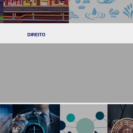
DIREITO