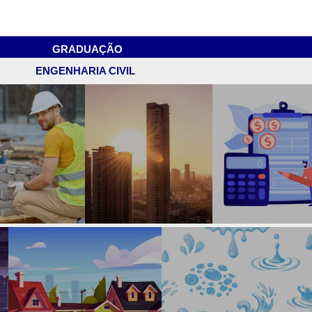
GRADUAÇÃO
ENGENHARIA CIVIL