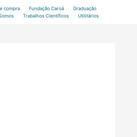
de compra
Fundação Caroá
Graduação
Somos
Trabalhos Científicos
Utilitários