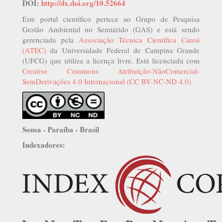
DOI:
http://dx.doi.org/10.52664
Este portal científico pertece ao Grupo de Pesquisa
Gestão Ambiental no Semiárido (GAS) e está sendo
gerenciada pela
Associação Técnica Científica Caroá
(ATEC)
da Universidade Federal de Campina Grande
(UFCG) que utiliza a licença livre. Está licenciada com
Creative Commons Atribuição-NãoComercial-
SemDerivações 4.0 Internacional (CC BY-NC-ND 4.0)
Sousa - Paraíba - Brasil
Indexadores: