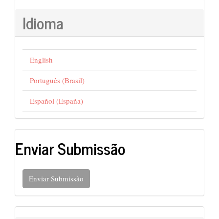
Idioma
English
Português (Brasil)
Español (España)
Enviar Submissão
Enviar Submissão